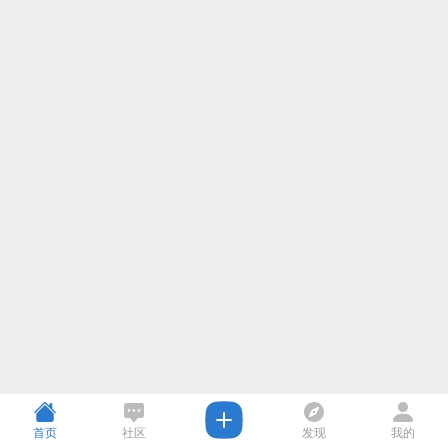
首页
社区
发现
我的