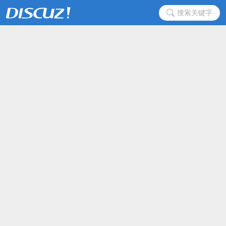
搜索关键字