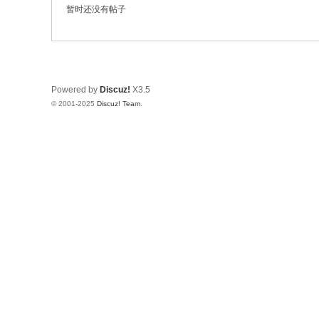
修
暂时还没有帖子
Powered by
Discuz!
X3.5
© 2001-2025
Discuz! Team
.