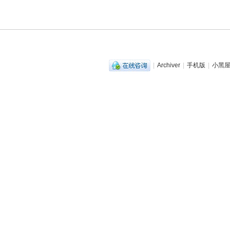
|
Archiver
|
手机版
|
小黑