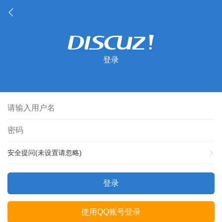
登录
安全提问(未设置请忽略)
登录
使用QQ账号登录