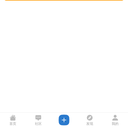
首页
社区
发现
我的