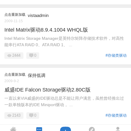
点击重新加载
vistaadmin
2009-11-15
Intel Matrix驱动8.9.4.1004 WHQL版
Intel Matrix Storage Manager是英特尔矩阵存储技术软件，对高性
能串行ATA RAID 0、ATA RAID 1、 ...
2444
0
#存储类驱动
点击重新加载
保持低调
2009-9-2
威盛IDE Falcon Storage驱动2.80C版
一直以来VIA威盛的IDE驱动总是不能让用户满意，虽然曾经推出过
一款单独版本的IDE Miniport驱动， ...
2143
0
#存储类驱动